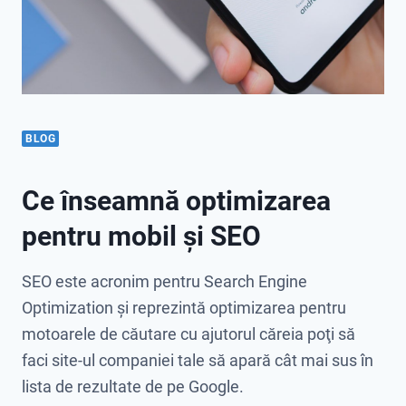
BLOG
Ce înseamnă optimizarea
pentru mobil și SEO
SEO este acronim pentru Search Engine
Optimization și reprezintă optimizarea pentru
motoarele de căutare cu ajutorul căreia poţi să
faci site-ul companiei tale să apară cât mai sus în
lista de rezultate de pe Google.