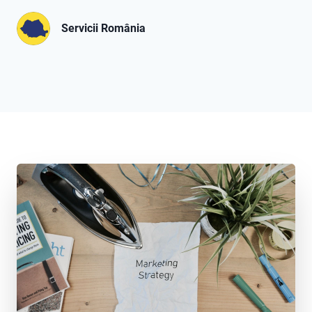
Servicii România