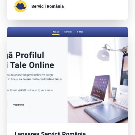
Servicii România
Lansarea Servicii România