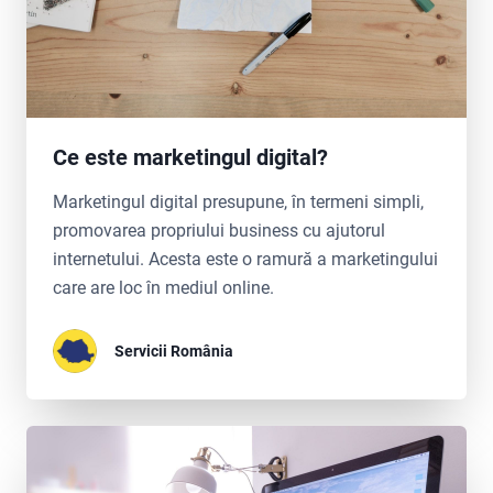
Ce este marketingul digital?
Marketingul digital presupune, în termeni simpli,
promovarea propriului business cu ajutorul
internetului. Acesta este o ramură a marketingului
care are loc în mediul online.
Servicii România