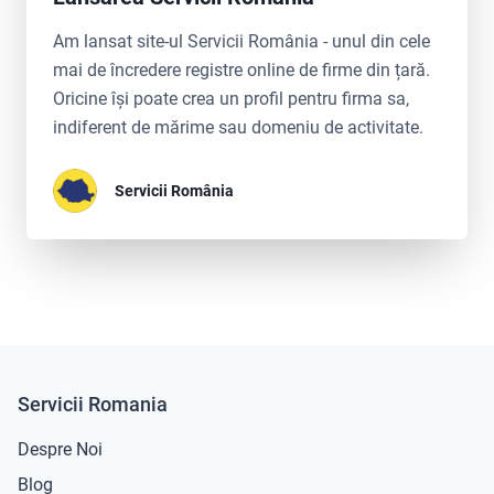
Am lansat site-ul Servicii România - unul din cele
mai de încredere registre online de firme din țară.
Oricine își poate crea un profil pentru firma sa,
indiferent de mărime sau domeniu de activitate.
Servicii România
Servicii Romania
Despre Noi
Blog