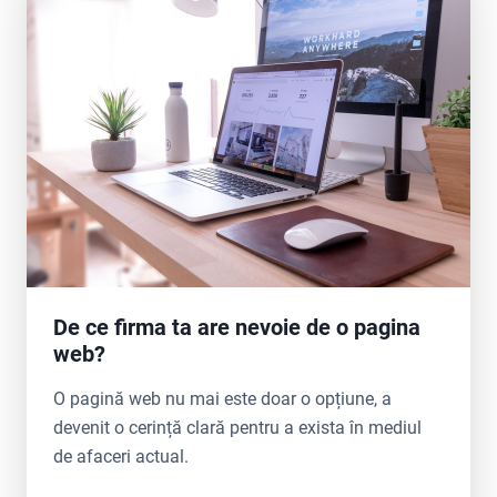
De ce firma ta are nevoie de o pagina
web?
O pagină web nu mai este doar o opțiune, a
devenit o cerință clară pentru a exista în mediul
de afaceri actual.